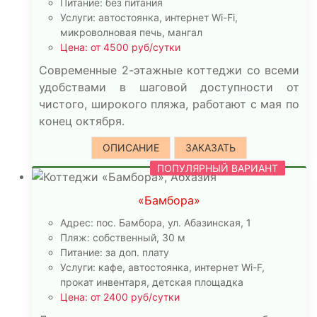
Питание: без питания
Услуги: автостоянка, интернет Wi-Fi,
микроволновая печь, мангал
Цена: от 4500 руб/сутки
Современные 2-этажные коттеджи со всеми
удобствами в шаговой доступности от
чистого, широкого пляжа, работают с мая по
конец октября.
ОПИСАНИЕ
ЗАКАЗАТЬ
ПОПУЛЯРНЫЙ ВАРИАНТ
«Бамбора»
Адрес: пос. Бамбора, ул. Абазинская, 1
Пляж: собственный, 30 м
Питание: за доп. плату
Услуги: кафе, автостоянка, интернет Wi-F,
прокат инвентаря, детская площадка
Цена: от 2400 руб/сутки