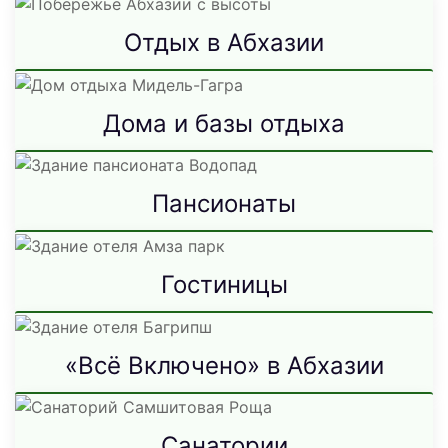
Отдых в Абхазии
Дома и базы отдыха
Пансионаты
Гостиницы
«Всё Включено» в Абхазии
Санатории