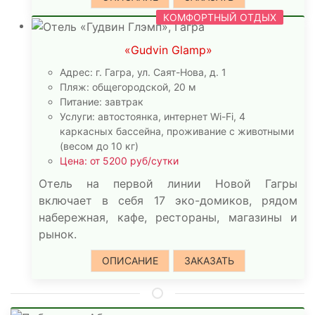
КОМФОРТНЫЙ ОТДЫХ
«Gudvin Glamp»
Адрес: г. Гагра, ул. Саят-Нова, д. 1
Пляж: общегородской, 20 м
Питание: завтрак
Услуги: автостоянка, интернет Wi-Fi, 4
каркасных бассейна, проживание с животными
(весом до 10 кг)
Цена: от 5200 руб/сутки
Отель на первой линии Новой Гагры
включает в себя 17 эко-домиков, рядом
набережная, кафе, рестораны, магазины и
рынок.
ОПИСАНИЕ
ЗАКАЗАТЬ