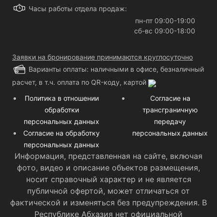
Часы работы отдела продаж:
пн-пт 09:00-19:00
сб-вс 09:00-18:00
Заявки на бронирование принимаются круглосуточно
Варианты оплаты: наличными в офисе, безналичный
расчет, в т.ч. оплата по QR-коду, картой
Политика в отношении
Согласие на
обработки
трансграничную
персональных данных
передачу
Согласие на обработку
персональных данных
персональных данных
Информация, представленная на сайте, включая
фото, видео и описание объектов размещения,
носит справочный характер и не является
публичной офертой, может отличаться от
фактической и изменяться без предупреждения. В
Республике Абхазия нет официальной