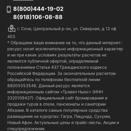
8(800)444-19-02
8(918)106-08-88
г. Сочи, Центральный р-он, ул. Северная, д 12 оф
403
* Обращаем ваше внимание на то, что данный интернет-
ресурс носит исключительно информационный характер
и ни при каких условиях результаты расчетов не
являются публичной офертой, определяемой
положениями Статьи 437 Гражданского кодекса
Российской Федерации. За окончательным расчетом
обращайтесь по телефонам бесплатной линии
88005553546. Данный ресурс является
информационным сайтом «Трэвел Ньюс» (ИНН
2320109427). Официальный сайт бронирования и
продажи туров в отели, пансионаты и санатории
Абхазии. В каталоге самые популярные средства
размещения на курортах: Гагра, Пицунда, Сухуми,
Новый Афон. Актуальные цены и прайс-листы. Акции и
спецпредложения.