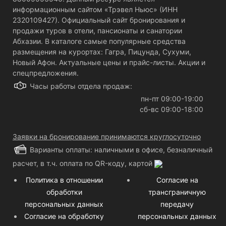
информационным сайтом «Трэвел Ньюс» (ИНН
2320109427). Официальный сайт бронирования и
продажи туров в отели, пансионаты и санатории
Абхазии. В каталоге самые популярные средства
размещения на курортах: Гагра, Пицунда, Сухуми,
Новый Афон. Актуальные цены и прайс-листы. Акции и
спецпредложения.
Часы работы отдела продаж:
пн-пт 09:00-19:00
сб-вс 09:00-18:00
Заявки на бронирование принимаются круглосуточно
Варианты оплаты: наличными в офисе, безналичный
расчет, в т.ч. оплата по QR-коду, картой
Политика в отношении
Согласие на
обработки
трансграничную
персональных данных
передачу
Согласие на обработку
персональных данных