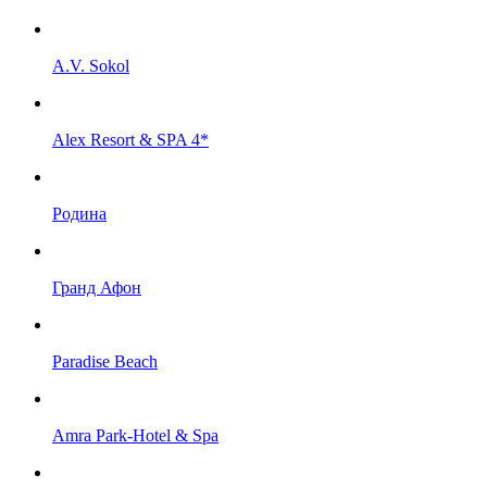
A.V. Sokol
Alex Resort & SPA 4*
Родина
Гранд Афон
Paradise Beach
Amra Park-Hotel & Spa