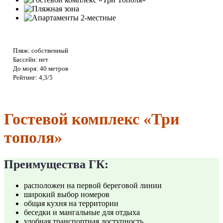
Пляж: собственный
Бассейн: нет
До моря: 40 метров
Рейтинг: 4,3/5
Гостевой комплекс «Три
тополя»
Преимущества ГК:
расположен на первой береговой линии
широкий выбор номеров
общая кухня на территории
беседки и мангальные для отдыха
удобная транспортная доступность