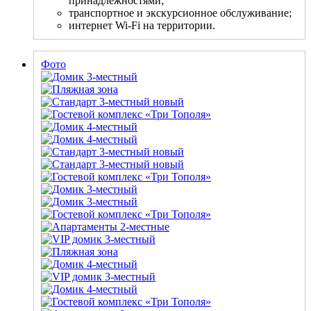
принадлежностями;
транспортное и экскурсионное обслуживание;
интернет Wi-Fi на территории.
Фото