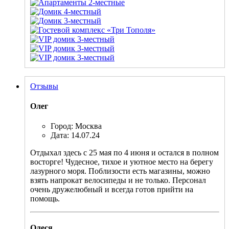
Отзывы
Олег
Город: Москва
Дата: 14.07.24
Отдыхал здесь с 25 мая по 4 июня и остался в полном
восторге! Чудесное, тихое и уютное место на берегу
лазурного моря. Поблизости есть магазины, можно
взять напрокат велосипеды и не только. Персонал
очень дружелюбный и всегда готов прийти на
помощь.
Олеся