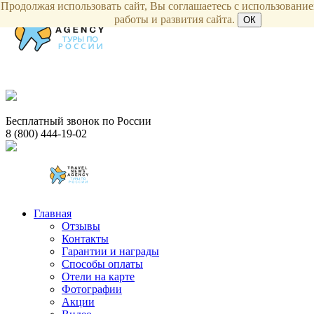
Продолжая использовать сайт, Вы соглашаетесь с использованием
работы и развития сайта.
ОК
Бесплатный звонок по России
8 (800) 444-19-02
Главная
Отзывы
Контакты
Гарантии и награды
Способы оплаты
Отели на карте
Фотографии
Акции