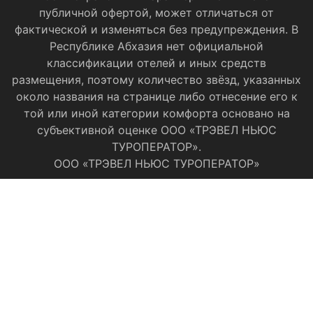
публичной офертой, может отличаться от
фактической и изменяться без предупреждения. В
Республике Абхазия нет официальной
классификации отелей и иных средств
размещения, поэтому количество звёзд, указанных
около названия на странице либо отнесение его к
той или иной категории комфорта основано на
субъективной оценке ООО «ТРЭВЕЛ НЬЮС
ТУРОПЕРАТОР».
ООО «ТРЭВЕЛ НЬЮС ТУРОПЕРАТОР»
Категория номера:
Заезд:
Выезд: