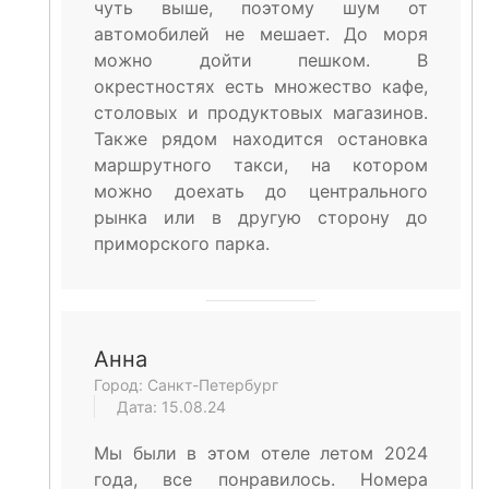
чуть выше, поэтому шум от
автомобилей не мешает. До моря
можно дойти пешком. В
окрестностях есть множество кафе,
столовых и продуктовых магазинов.
Также рядом находится остановка
маршрутного такси, на котором
можно доехать до центрального
рынка или в другую сторону до
приморского парка.
Анна
Город: Санкт-Петербург
Дата: 15.08.24
Мы были в этом отеле летом 2024
года, все понравилось. Номера