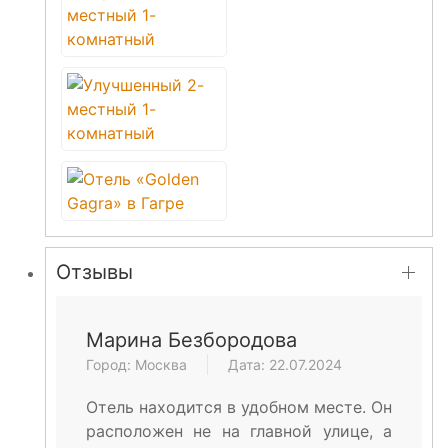
Отзывы
Марина Безбородова
Город: Москва
Дата: 22.07.2024
Отель находится в удобном месте. Он
расположен не на главной улице, а