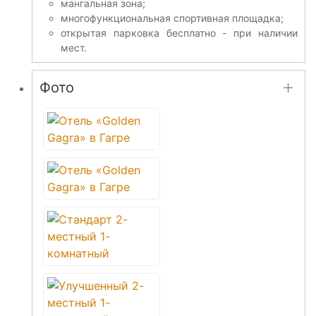
мангальная зона;
многофункциональная спортивная площадка;
открытая парковка бесплатно - при наличии
мест.
Фото