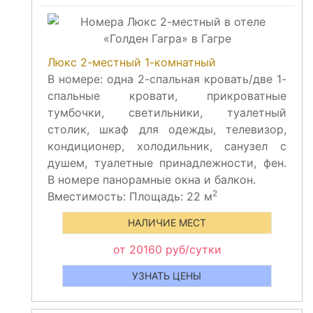
Люкс 2-местный 1-комнатный
В номере: одна 2-спальная кровать/две 1-
спальные кровати, прикроватные
тумбочки, светильники, туалетный
столик, шкаф для одежды, телевизор,
кондиционер, холодильник, санузел с
душем, туалетные принадлежности, фен.
В номере панорамные окна и балкон.
2
Вместимость:
Площадь: 22 м
НАЛИЧИЕ МЕСТ
от 20160 руб/сутки
УЗНАТЬ ЦЕНЫ