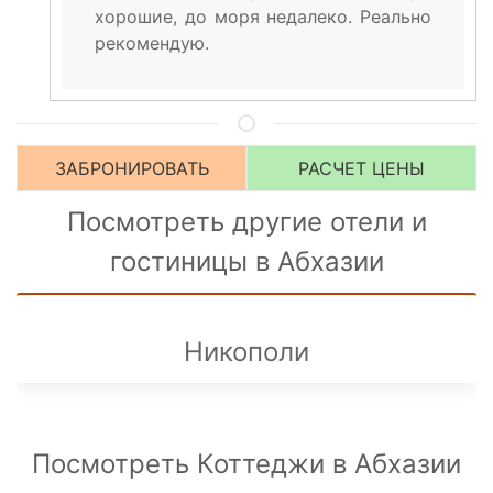
хорошие, до моря недалеко. Реально
рекомендую.
ЗАБРОНИРОВАТЬ
РАСЧЕТ ЦЕНЫ
Посмотреть другие отели и
гостиницы в Абхазии
Никополи
Посмотреть Коттеджи в Абхазии