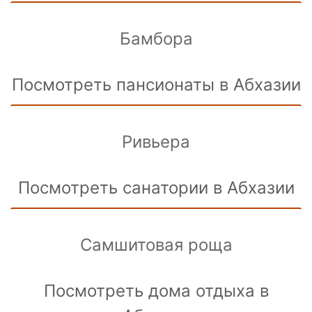
Бамбора
Посмотреть пансионаты в Абхазии
Ривьера
Посмотреть санатории в Абхазии
Самшитовая роща
Посмотреть дома отдыха в