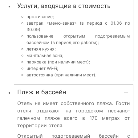
Услуги, входящие в стоимость
проживание;
завтрак «меню-заказ» (в период с 01.06 по
30.09);
пользование открытым подогреваемым
бассейном (в период его работы);
летняя кухня;
мангальная зона;
парковка (при наличии мест);
интернет Wi-Fi;
автостоянка (при наличии мест).
Пляж и бассейн
Отель не имеет собственного пляжа. Гости
отеля отдыхают на городском песчано-
галечном пляже всего в 170 метрах от
территории отеля.
Открытый подогреваемый бассейн с