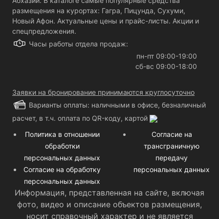
Абхазии. В каталоге самые популярные средства
размещения на курортах: Гагра, Пицунда, Сухуми,
Новый Афон. Актуальные цены и прайс-листы. Акции и
спецпредложения.
Часы работы отдела продаж:
пн-пт 09:00-19:00
сб-вс 09:00-18:00
Заявки на бронирование принимаются круглосуточно
Варианты оплаты: наличными в офисе, безналичный
расчет, в т.ч. оплата по QR-коду, картой
Политика в отношении
Согласие на
обработки
трансграничную
персональных данных
передачу
Согласие на обработку
персональных данных
персональных данных
Информация, представленная на сайте, включая
фото, видео и описание объектов размещения,
носит справочный характер и не является