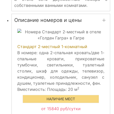
собственными ванными комнатами.
Описание номеров и цены
Стандарт 2-местный 1-комнатный
В номере: одна 2-спальная кровать/две 1-
спальные кровати, прикроватные
тумбочки, светильники, туалетный
столик, шкаф для одежды, телевизор,
кондиционер, холодильник, санузел с
душем, туалетные принадлежности, фен.
2
Вместимость:
Площадь: 20 м
НАЛИЧИЕ МЕСТ
от 15840 руб/сутки