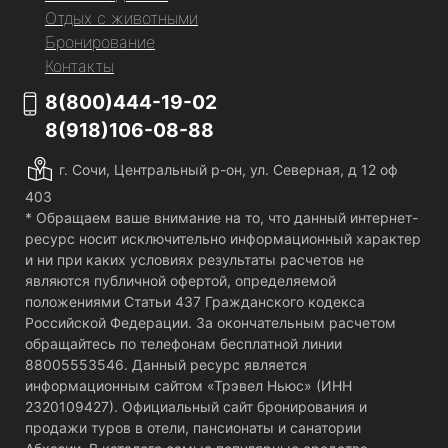
Отдых с животными
Бронирование
Контакты
8(800)444-19-02
8(918)106-08-88
г. Сочи, Центральный р-он, ул. Северная, д 12 оф
403
* Обращаем ваше внимание на то, что данный интернет-
ресурс носит исключительно информационный характер
и ни при каких условиях результаты расчетов не
являются публичной офертой, определяемой
положениями Статьи 437 Гражданского кодекса
Российской Федерации. За окончательным расчетом
обращайтесь по телефонам бесплатной линии
88005553546. Данный ресурс является
информационным сайтом «Трэвел Ньюс» (ИНН
2320109427). Официальный сайт бронирования и
продажи туров в отели, пансионаты и санатории