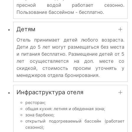
пресной водой работает сезонно.
Пользование бассейном - бесплатно.
Детям
Отель принимает детей любого возраста.
Дети до 5 лет могут размещаться без места
и питания бесплатно. Размещение детей от 5
лет осуществляется на доп. месте со
скидкой, стоимость просим уточнять у
менеджеров отдела бронирования.
Инфраструктура отеля
ресторан;
общая кухня: летняя и обеденная зона;
зона барбекю;
открытый подогреваемый бассейн (работает
сезонно);