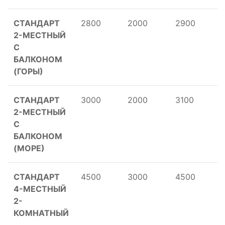
СТАНДАРТ
2800
2000
2900
2-МЕСТНЫЙ
С
БАЛКОНОМ
(ГОРЫ)
СТАНДАРТ
3000
2000
3100
2-МЕСТНЫЙ
С
БАЛКОНОМ
(МОРЕ)
СТАНДАРТ
4500
3000
4500
4-МЕСТНЫЙ
2-
КОМНАТНЫЙ