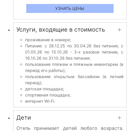
УЗНАТЬ ЦЕНЫ
Услуги, входящие в стоимость
проживание в номере;
Питание: с 28.12.25 по 30.04.26 без питания, с
01.05.26 по 15.10.26 - 3-х разовое питание, с
16.10.26 по 31.10.26 без питания;
пользование пляжем и пляжным инвентарем (в
период его работы);
пользование открытым бассейном (в летний
период);
детская площадка;
спортивная площадка;
интернет Wi-Fi.
Дети
Отель принимает детей любого возраста.