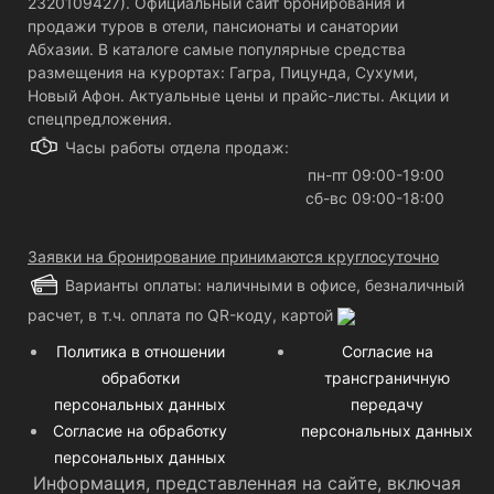
2320109427). Официальный сайт бронирования и
продажи туров в отели, пансионаты и санатории
Абхазии. В каталоге самые популярные средства
размещения на курортах: Гагра, Пицунда, Сухуми,
Новый Афон. Актуальные цены и прайс-листы. Акции и
спецпредложения.
Часы работы отдела продаж:
пн-пт 09:00-19:00
сб-вс 09:00-18:00
Заявки на бронирование принимаются круглосуточно
Варианты оплаты: наличными в офисе, безналичный
расчет, в т.ч. оплата по QR-коду, картой
Политика в отношении
Согласие на
обработки
трансграничную
персональных данных
передачу
Согласие на обработку
персональных данных
персональных данных
Информация, представленная на сайте, включая