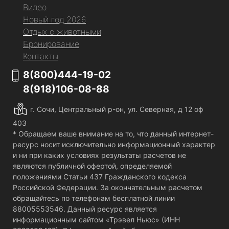
Видео
Новый год 2026
Отдых с животными
Бронирование
Контакты
8(800)444-19-02
8(918)106-08-88
г. Сочи, Центральный р-он, ул. Северная, д 12 оф
403
* Обращаем ваше внимание на то, что данный интернет-
ресурс носит исключительно информационный характер
и ни при каких условиях результаты расчетов не
являются публичной офертой, определяемой
положениями Статьи 437 Гражданского кодекса
Российской Федерации. За окончательным расчетом
обращайтесь по телефонам бесплатной линии
88005553546. Данный ресурс является
информационным сайтом «Трэвел Ньюс» (ИНН