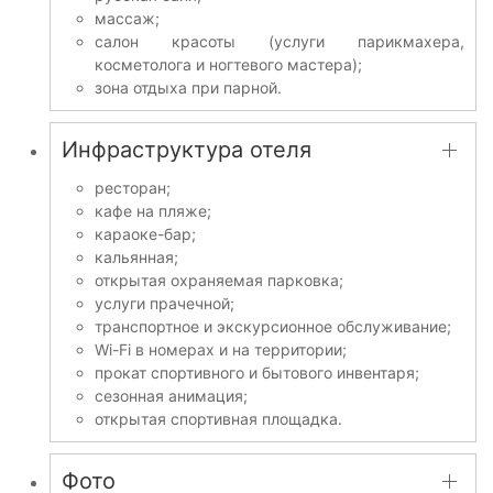
массаж;
салон красоты (услуги парикмахера,
косметолога и ногтевого мастера);
зона отдыха при парной.
Инфраструктура отеля
ресторан;
кафе на пляже;
караоке-бар;
кальянная;
открытая охраняемая парковка;
услуги прачечной;
транспортное и экскурсионное обслуживание;
Wi-Fi в номерах и на территории;
прокат спортивного и бытового инвентаря;
сезонная анимация;
открытая спортивная площадка.
Фото