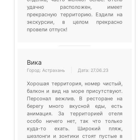
удачно расположен, имеет
прекрасную территорию. Ездили на
экскурсии, в целом прекрасно
провели отпуск!
Вика
Город: Астрахань
Дата: 27.06.23
Хорошая территория, номер чистый,
балкон и вид на море присутствуют.
Персонал вежлив. В ресторане на
берегу много вкусной еды, есть
анимация. За территорией отеля
особо ничего нет, так что только
куда-то ехать. Широкий пляж,
шезлонги и зонтики стоят пустые в