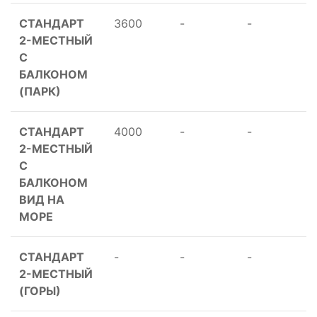
СТАНДАРТ
3600
-
-
2-МЕСТНЫЙ
С
БАЛКОНОМ
(ПАРК)
СТАНДАРТ
4000
-
-
2-МЕСТНЫЙ
С
БАЛКОНОМ
ВИД НА
МОРЕ
СТАНДАРТ
-
-
-
2-МЕСТНЫЙ
(ГОРЫ)