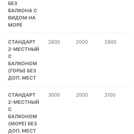
БЕЗ
БАЛКОНА С
ВИДОМ НА
МОРЕ
СТАНДАРТ
2800
2000
2900
2-МЕСТНЫЙ
С
БАЛКОНОМ
(ГОРЫ) БЕЗ
ДОП. МЕСТ
СТАНДАРТ
3000
2000
3100
2-МЕСТНЫЙ
С
БАЛКОНОМ
(МОРЕ) БЕЗ
ДОП. МЕСТ