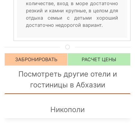
количестве, вход в море достаточно
резкий и камни крупные, в целом для
отдыха семьи с детьми хороший
достаточно недорогой вариант.
ЗАБРОНИРОВАТЬ
РАСЧЕТ ЦЕНЫ
Посмотреть другие отели и
гостиницы в Абхазии
Никополи