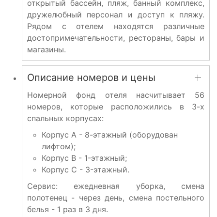
открытый бассейн, пляж, банный комплекс,
дружелюбный персонал и доступ к пляжу.
Рядом с отелем находятся различные
достопримечательности, рестораны, бары и
магазины.
Описание номеров и цены
Номерной фонд отеля насчитывает 56
номеров, которые расположились в 3-х
спальных корпусах:
Корпус А - 8-этажный (оборудован
лифтом);
Корпус B - 1-этажный;
Корпус C - 3-этажный.
Сервис: ежедневная уборка, смена
полотенец - через день, смена постельного
белья - 1 раз в 3 дня.