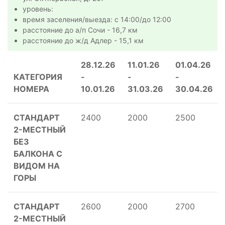
уровень:
время заселения/выезда: с 14:00/до 12:00
расстояние до а/п Сочи - 16,7 км
расстояние до ж/д Адлер - 15,1 км
28.12.26
11.01.26
01.04.26
КАТЕГОРИЯ
-
-
-
НОМЕРА
10.01.26
31.03.26
30.04.26
СТАНДАРТ
2400
2000
2500
2-МЕСТНЫЙ
БЕЗ
БАЛКОНА С
ВИДОМ НА
ГОРЫ
СТАНДАРТ
2600
2000
2700
2-МЕСТНЫЙ