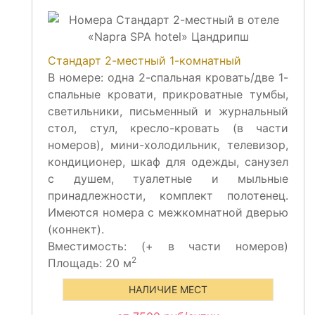
Стандарт 2-местный 1-комнатный
В номере: одна 2-спальная кровать/две 1-
спальные кровати, прикроватные тумбы,
светильники, письменный и журнальный
стол, стул, кресло-кровать (в части
номеров), мини-холодильник, телевизор,
кондиционер, шкаф для одежды, санузел
с душем, туалетные и мыльные
принадлежности, комплект полотенец.
Имеются номера с межкомнатной дверью
(коннект).
Вместимость:
(+
в части номеров)
2
Площадь: 20 м
НАЛИЧИЕ МЕСТ