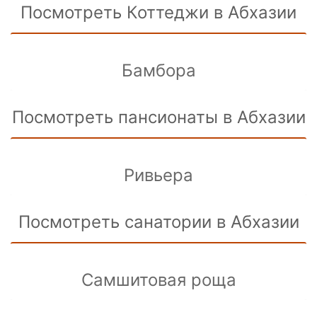
Посмотреть Коттеджи в Абхазии
Бамбора
Посмотреть пансионаты в Абхазии
Ривьера
Посмотреть санатории в Абхазии
Самшитовая роща