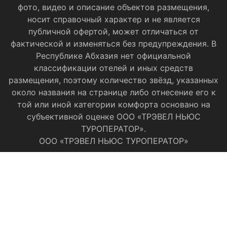
фото, видео и описание объектов размещения,
носит справочный характер и не является
публичной офертой, может отличаться от
фактической и изменяться без предупреждения. В
Республике Абхазия нет официальной
классификации отелей и иных средств
размещения, поэтому количество звёзд, указанных
около названия на странице либо отнесение его к
той или иной категории комфорта основано на
субъективной оценке ООО «ТРЭВЕЛ НЬЮС
ТУРОПЕРАТОР».
ООО «ТРЭВЕЛ НЬЮС ТУРОПЕРАТОР»
Категория номера:
Заезд: