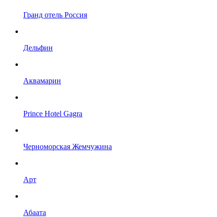
Гранд отель Россия
Дельфин
Аквамарин
Prince Hotel Gagra
Черноморская Жемчужина
Арт
Абаата