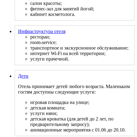
салон красоты;
фитнес-зал для занятий йогой;
кабинет косметолога.
Инфраструктура отеля
ресторан;
room-service;
транспортное и экскурсионное обслуживание;
интернет Wi-Fi на всей территории;
услуги прачечной.
Дети
Отель принимает детей любого возраста. Маленьким
гостям доступны следующие услуги:
игровая площадка на улице;
детская комната;
услуги няни;
детская кроватка (для детей до 2 лет, по
предварительному запросу);
анимационные мероприятия с 01.06 до 20.10.