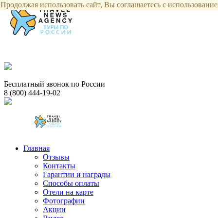
Продолжая использовать сайт, Вы соглашаетесь с использованием
Бесплатный звонок по России
8 (800) 444-19-02
Главная
Отзывы
Контакты
Гарантии и награды
Способы оплаты
Отели на карте
Фотографии
Акции