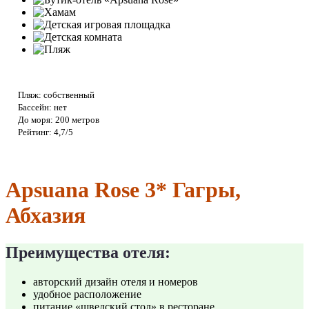
Пляж: собственный
Бассейн: нет
До моря: 200 метров
Рейтинг: 4,7/5
Apsuana Rose 3* Гагры,
Абхазия
Преимущества отеля:
авторский дизайн отеля и номеров
удобное расположение
питание «шведский стол» в ресторане